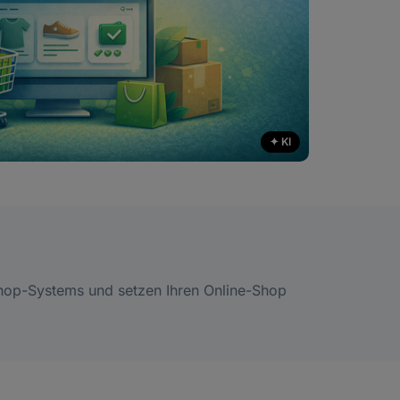
✦ KI
Shop-Systems und setzen Ihren Online-Shop