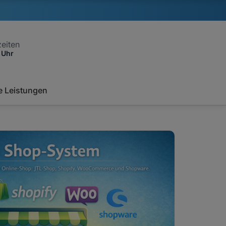
eiten
 Uhr
e Leistungen