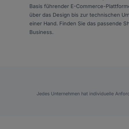
Basis führender E-Commerce-Plattform
über das Design bis zur technischen Um
einer Hand. Finden Sie das passende S
Business.
Jedes Unternehmen hat individuelle Anfor