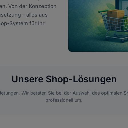
en. Von der Konzeption
setzung – alles aus
hop-System für Ihr
Unsere Shop-Lösungen
derungen. Wir beraten Sie bei der Auswahl des optimalen 
professionell um.