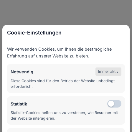
Cookie-Einstellungen
Wir verwenden Cookies, um Ihnen die bestmögliche
Erfahrung auf unserer Website zu bieten.
Notwendig
Immer aktiv
Diese Cookies sind für den Betrieb der Website unbedingt
erforderlich.
Statistik
Statistik-Cookies helfen uns zu verstehen, wie Besucher mit
der Website interagieren.