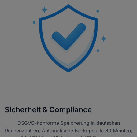
Sicherheit & Compliance
DSGVO-konforme Speicherung in deutschen
Rechenzentren. Automatische Backups alle 60 Minuten,