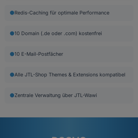
●
Redis-Caching für optimale Performance
●
10 Domain (.de oder .com) kostenfrei
●
10 E-Mail-Postfächer
●
Alle JTL-Shop Themes & Extensions kompatibel
●
Zentrale Verwaltung über JTL-Wawi