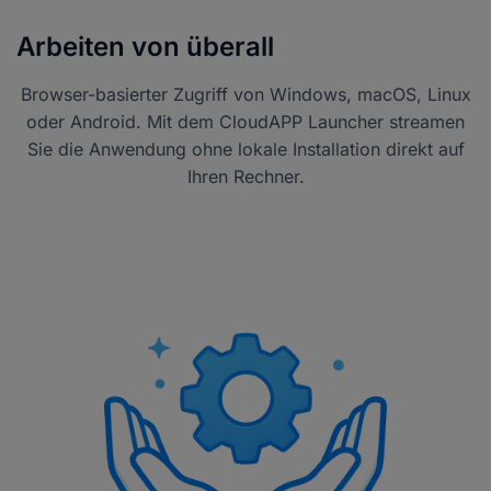
Arbeiten von überall
Browser-basierter Zugriff von Windows, macOS, Linux
oder Android. Mit dem CloudAPP Launcher streamen
Sie die Anwendung ohne lokale Installation direkt auf
Ihren Rechner.