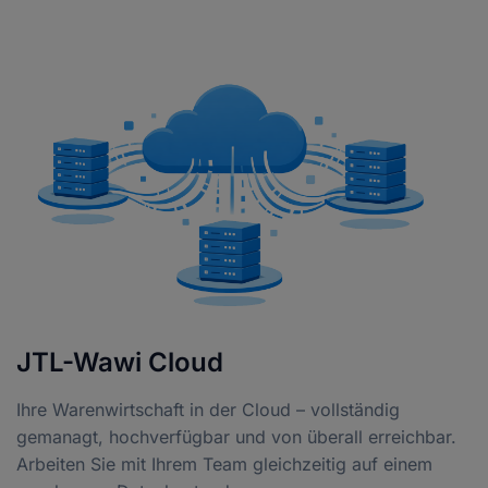
Tickets verfolgen & verwalten
JTL-Wawi Cloud
Ihre Warenwirtschaft in der Cloud – vollständig
gemanagt, hochverfügbar und von überall erreichbar.
Arbeiten Sie mit Ihrem Team gleichzeitig auf einem