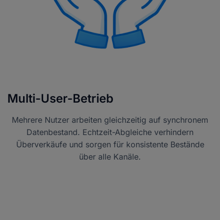
Multi-User-Betrieb
Mehrere Nutzer arbeiten gleichzeitig auf synchronem
Datenbestand. Echtzeit-Abgleiche verhindern
Überverkäufe und sorgen für konsistente Bestände
über alle Kanäle.