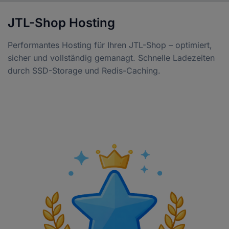
JTL-Shop Hosting
Performantes Hosting für Ihren JTL-Shop – optimiert,
sicher und vollständig gemanagt. Schnelle Ladezeiten
durch SSD-Storage und Redis-Caching.