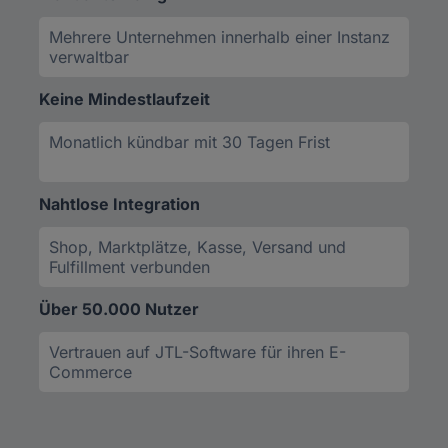
Mehrere Unternehmen innerhalb einer Instanz
verwaltbar
Keine Mindestlaufzeit
Monatlich kündbar mit 30 Tagen Frist
Nahtlose Integration
Shop, Marktplätze, Kasse, Versand und
Fulfillment verbunden
Über 50.000 Nutzer
Vertrauen auf JTL-Software für ihren E-
Commerce